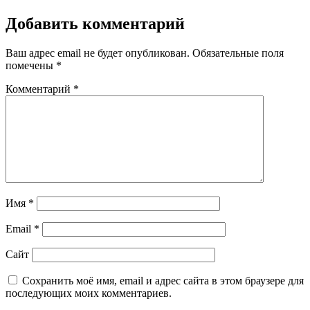
Добавить комментарий
Ваш адрес email не будет опубликован.
Обязательные поля
помечены
*
Комментарий
*
Имя
*
Email
*
Сайт
Сохранить моё имя, email и адрес сайта в этом браузере для
последующих моих комментариев.