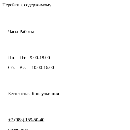
Перейти к содержимому
Часы Работы
Пн. – Пт. 9.00-18.00
Сб. – Вс. 10.00-16.00
Бесплатная Консультация
+7 (988) 159-50-40
позвонить