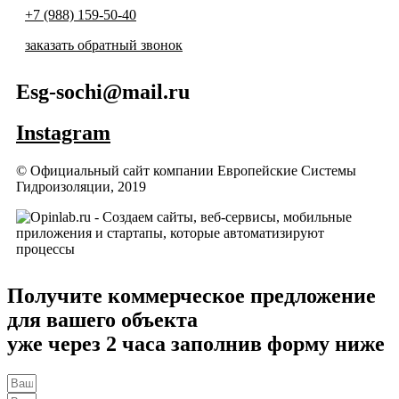
+7 (988) 159-50-40
заказать обратный звонок
Esg-sochi@mail.ru
Instagram
© Официальный сайт компании Европейские Системы
Гидроизоляции, 2019
Получите коммерческое предложение
для вашего объекта
уже через 2 часа заполнив форму ниже