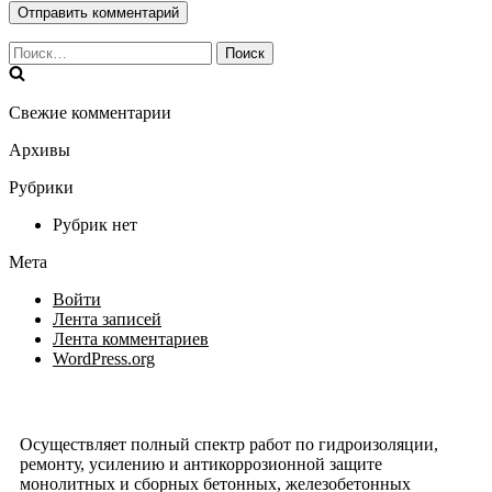
Найти:
Свежие комментарии
Архивы
Рубрики
Рубрик нет
Мета
Войти
Лента записей
Лента комментариев
WordPress.org
Осуществляет полный спектр работ по гидроизоляции,
ремонту, усилению и антикоррозионной защите
монолитных и сборных бетонных, железобетонных