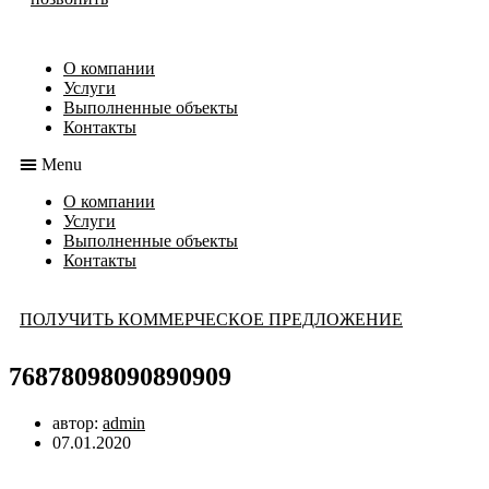
О компании
Услуги
Выполненные объекты
Контакты
Menu
О компании
Услуги
Выполненные объекты
Контакты
ПОЛУЧИТЬ КОММЕРЧЕСКОЕ ПРЕДЛОЖЕНИЕ
76878098090890909
автор:
admin
07.01.2020