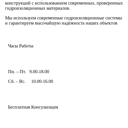
конструкций с использованием современных, проверенных
гидроизоляционных материалов.
Мы используем современные гидроизоляционные системы
и гарантируем высочайшую надёжность наших объектов
Часы Работы
Пн. – Пт. 9.00-18.00
Сб. – Вс. 10.00-16.00
Бесплатная Консультация