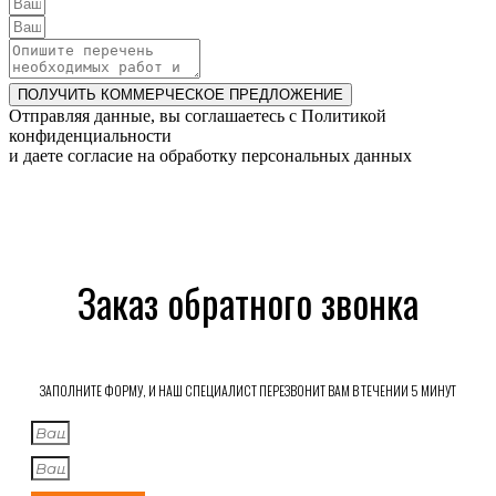
ПОЛУЧИТЬ КОММЕРЧЕСКОЕ ПРЕДЛОЖЕНИЕ
Отправляя данные, вы соглашаетесь c Политикой
конфиденциальности
и даете согласие на обработку персональных данных
Заказ обратного звонка
ЗАПОЛНИТЕ ФОРМУ, И НАШ СПЕЦИАЛИСТ ПЕРЕЗВОНИТ ВАМ В ТЕЧЕНИИ 5 МИНУТ