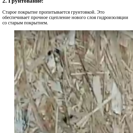
2. Грунтование:
Старое покрытие пропитывается грунтовкой. Это
обеспечивает прочное сцепление нового слоя гидроизоляции
со старым покрытием.