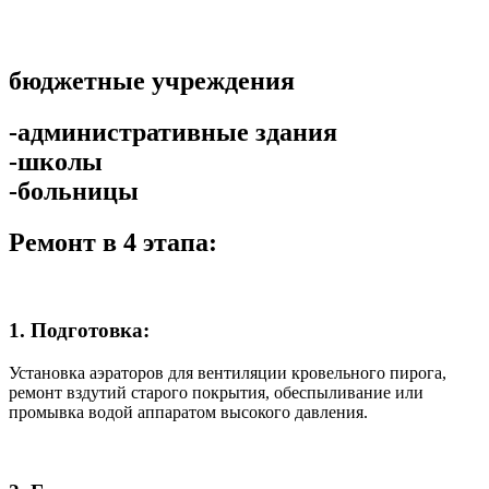
бюджетные учреждения
-административные здания
-школы
-больницы
Ремонт в 4 этапа:
1. Подготовка:
Установка аэраторов для вентиляции кровельного пирога,
ремонт вздутий старого покрытия, обеспыливание или
промывка водой аппаратом высокого давления.