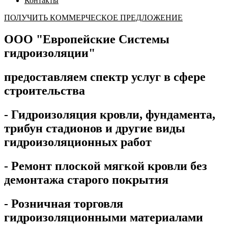
Контакты
ПОЛУЧИТЬ КОММЕРЧЕСКОЕ ПРЕДЛОЖЕНИЕ
ООО "Европейские Системы
гидроизоляции"
предоставляем спектр услуг в сфере
строительства
- Гидроизоляция кровли, фундамента,
трибун стадионов и другие виды
гидроизоляционных работ
- Ремонт плоской мягкой кровли без
демонтажа старого покрытия
- Розничная торговля
гидроизоляционными материалами