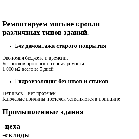
Ремонтируем мягкие кровли
различных типов зданий.
Без демонтажа старого покрытия
Экономия бюджета и времени.
Без рисков протечек на время ремонта.
1 000 м2 всего за 5 дней
Гидроизоляция без швов и стыков
Нет швов – нет протечек.
Ключевые причины протечек устраняются в принципе
Промышленные здания
-цеха
-склады