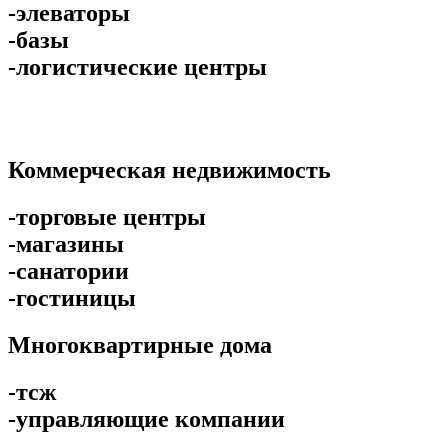
-элеваторы
-базы
-логистические центры
Коммерческая недвижимость
-торговые центры
-магазины
-санатории
-гостиницы
Многоквартирные дома
-тсж
-управляющие компании