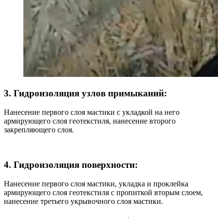
3. Гидроизоляция узлов примыканий:
Нанесение первого слоя мастики с укладкой на него
армирующего слоя геотекстиля, нанесение второго
закрепляющего слоя.
4. Гидроизоляция поверхности:
Нанесение первого слоя мастики, укладка и проклейка
армирующего слоя геотекстиля с пропиткой вторым слоем,
нанесение третьего укрывочного слоя мастики.