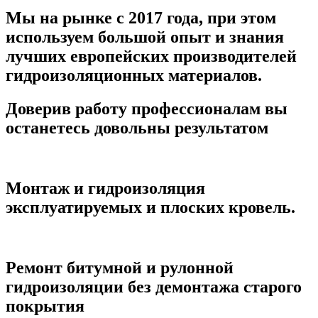
Мы на рынке с 2017 года, при этом
используем большой опыт и знания
лучших европейских производителей
гидроизоляционных материалов.
Доверив работу профессионалам вы
останетесь довольны результатом
Монтаж и гидроизоляция
эксплуатируемых и плоских кровель.
Ремонт битумной и рулонной
гидроизоляции без демонтажа старого
покрытия