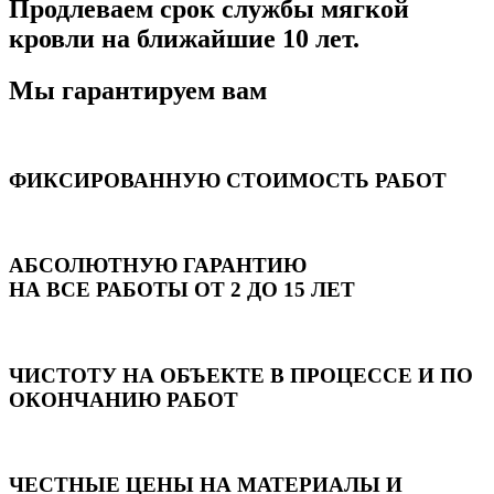
Продлеваем срок службы мягкой
кровли на ближайшие 10 лет.
Мы гарантируем вам
ФИКСИРОВАННУЮ СТОИМОСТЬ РАБОТ
АБСОЛЮТНУЮ ГАРАНТИЮ
НА ВСЕ РАБОТЫ ОТ 2 ДО 15 ЛЕТ
ЧИСТОТУ НА ОБЪЕКТЕ В ПРОЦЕССЕ И ПО
ОКОНЧАНИЮ РАБОТ
ЧЕСТНЫЕ ЦЕНЫ НА МАТЕРИАЛЫ И