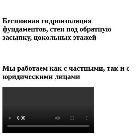
Бесшовная гидроизоляция
фундаментов, стен под обратную
засыпку, цокольных этажей
Мы работаем как с частными, так и c
юридическими лицами