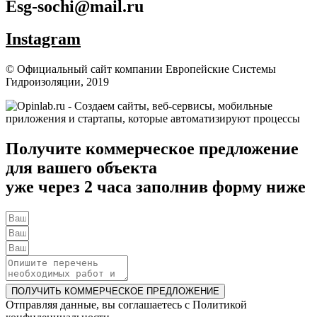
Esg-sochi@mail.ru
Instagram
© Официальный сайт компании Европейские Системы
Гидроизоляции, 2019
Получите коммерческое предложение
для вашего объекта
уже через 2 часа заполнив форму ниже
ПОЛУЧИТЬ КОММЕРЧЕСКОЕ ПРЕДЛОЖЕНИЕ
Отправляя данные, вы соглашаетесь c Политикой