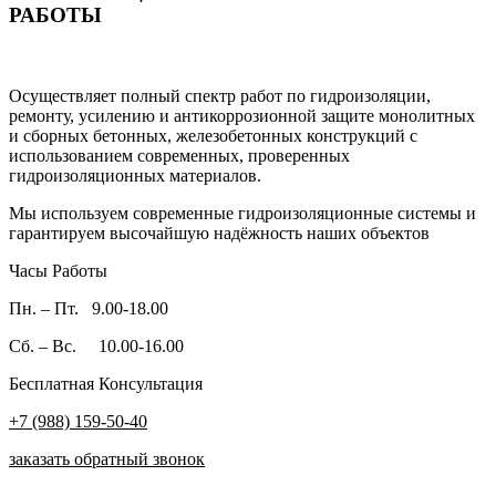
РАБОТЫ
Осуществляет полный спектр работ по гидроизоляции,
ремонту, усилению и антикоррозионной защите монолитных
и сборных бетонных, железобетонных конструкций с
использованием современных, проверенных
гидроизоляционных материалов.
Мы используем современные гидроизоляционные системы и
гарантируем высочайшую надёжность наших объектов
Часы Работы
Пн. – Пт. 9.00-18.00
Сб. – Вс. 10.00-16.00
Бесплатная Консультация
+7 (988) 159-50-40
заказать обратный звонок