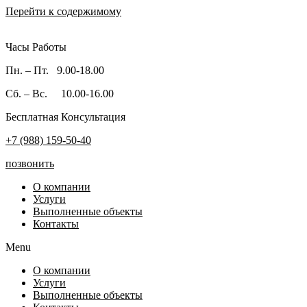
Перейти к содержимому
Часы Работы
Пн. – Пт. 9.00-18.00
Сб. – Вс. 10.00-16.00
Бесплатная Консультация
+7 (988) 159-50-40
позвонить
О компании
Услуги
Выполненные объекты
Контакты
Menu
О компании
Услуги
Выполненные объекты