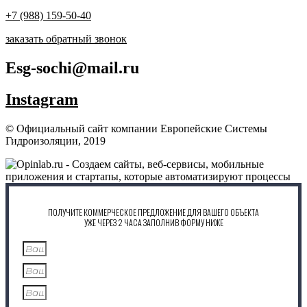
+7 (988) 159-50-40
заказать обратный звонок
Esg-sochi@mail.ru
Instagram
© Официальный сайт компании Европейские Системы
Гидроизоляции, 2019
ПОЛУЧИТЕ КОММЕРЧЕСКОЕ ПРЕДЛОЖЕНИЕ ДЛЯ ВАШЕГО ОБЪЕКТА
УЖЕ ЧЕРЕЗ 2 ЧАСА ЗАПОЛНИВ ФОРМУ НИЖЕ