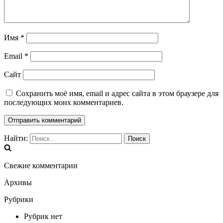
Имя
*
Email
*
Сайт
Сохранить моё имя, email и адрес сайта в этом браузере для
последующих моих комментариев.
Найти:
Свежие комментарии
Архивы
Рубрики
Рубрик нет